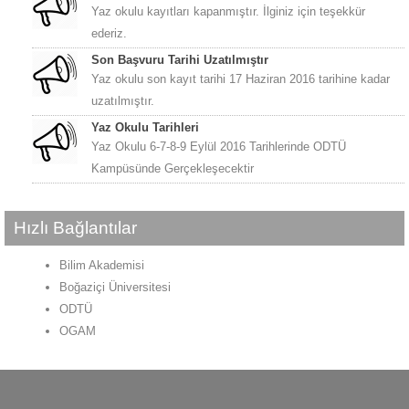
Yaz okulu kayıtları kapanmıştır. İlginiz için teşekkür
ederiz.
Son Başvuru Tarihi Uzatılmıştır
Yaz okulu son kayıt tarihi 17 Haziran 2016 tarihine kadar
uzatılmıştır.
Yaz Okulu Tarihleri
Yaz Okulu 6-7-8-9 Eylül 2016 Tarihlerinde ODTÜ
Kampüsünde Gerçekleşecektir
Hızlı Bağlantılar
Bilim Akademisi
Boğaziçi Üniversitesi
ODTÜ
OGAM